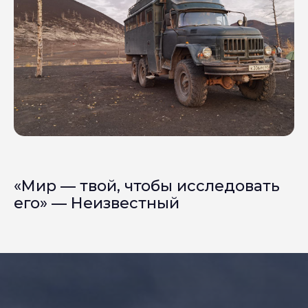
«Мир — твой, чтобы исследовать
его» — Неизвестный