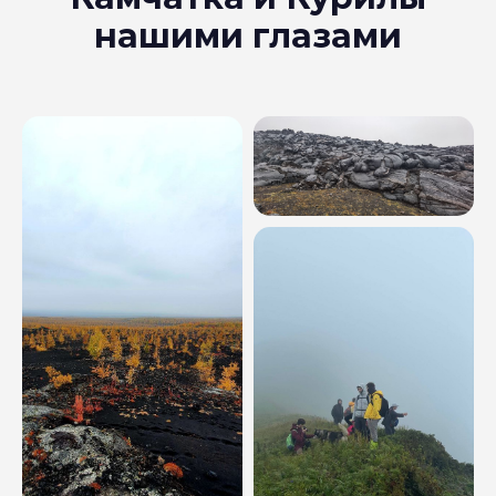
нашими глазами