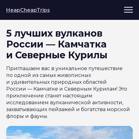
HeapCheapTrips
5 лучших вулканов
России — Камчатка
и Северные Курилы
Приглашаем вас в уникальное путешествие
по одной из самых живописных
и удивительных природных областей
России — Камчатке и Северным Курилам! Это
приключение станет настоящим
исследованием вулканической активности,
захватывающих пейзажей и богатства морской
флоры и фауны.