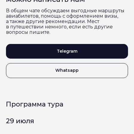
В общем чате обсуждаем выгодные маршруты
авиабилетов, помощь с оформлением визы,
а также другие рекомендации. Мест
в путешествии немного, если есть другие
вопросы пишите.
Telegram
Whatsapp
Программа тура
29 июля