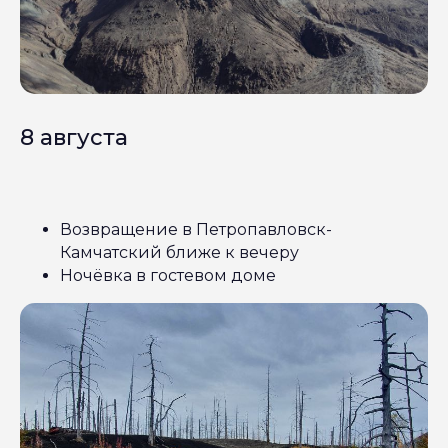
8 августа
Возвращение в Петропавловск-
Камчатский ближе к вечеру
Ночёвка в гостевом доме