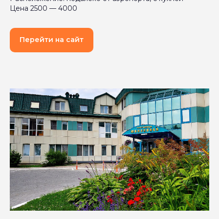
Цена 2500 — 4000
Перейти на сайт