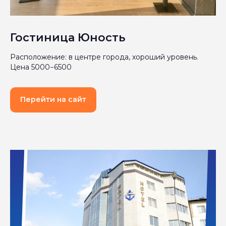
Гостиница Юность
Расположение: в центре города, хороший уровень.
Цена 5000−6500
Перейти на сайт