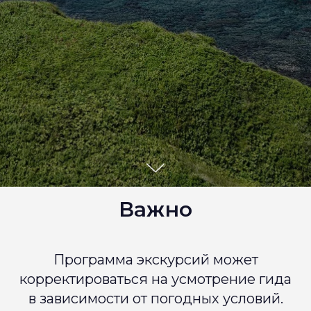
Важно
Программа экскурсий может
корректироваться на усмотрение гида
в зависимости от погодных условий.