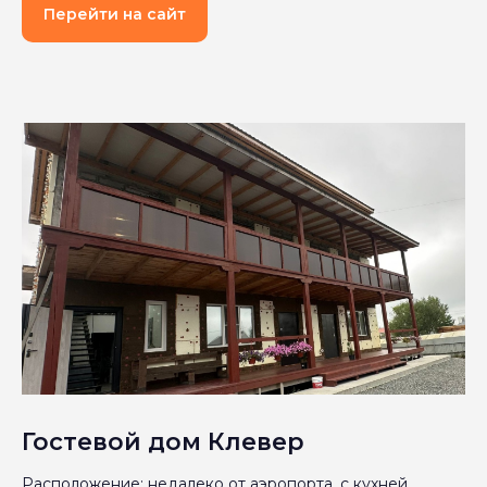
Перейти на сайт
Гостевой дом Клевер
Расположение: недалеко от аэропорта, с кухней