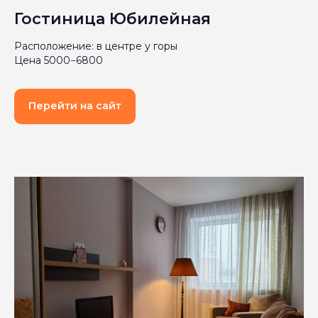
Гостиница Юбилейная
Расположение: в центре у горы
Цена 5000−6800
Перейти на сайт