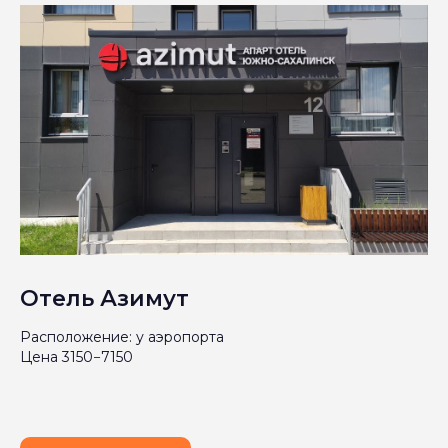
Отель Азимут
Расположение: у аэропорта
Цена 3150−7150