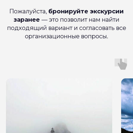
Пожалуйста,
бронируйте экскурсии
заранее
— это позволит нам найти
подходящий вариант и согласовать все
организационные вопросы.