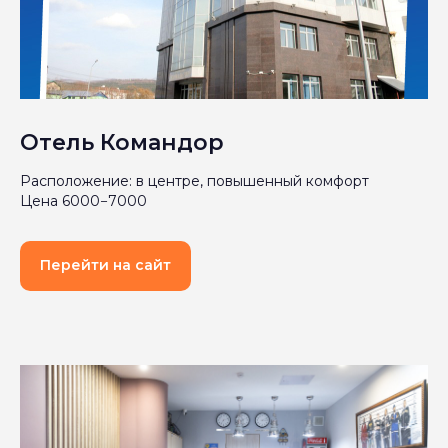
Отель Командор
Расположение: в центре, повышенный комфорт
Цена 6000−7000
Перейти на сайт