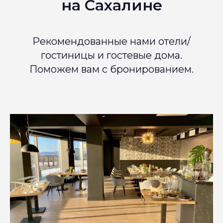
на Сахалине
Рекомендованные нами отели/
гостиницы и гостевые дома.
Поможем вам с бронированием.