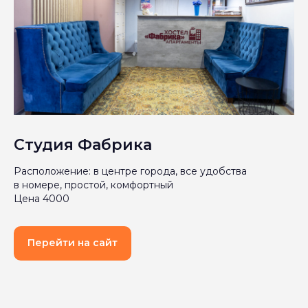
Студия Фабрика
Расположение: в центре города, все удобства
в номере, простой, комфортный
Цена 4000
Перейти на сайт