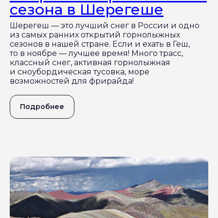
сезона в Шерегеше
Шерегеш — это лучший снег в России и одно
из самых ранних открытий горнолыжных
сезонов в нашей стране. Если и ехать в Геш,
то в ноябре — лучшее время! Много трасс,
классный снег, активная горнолыжная
и сноубордическая тусовка, море
возможностей для фрирайда!
Подробнее