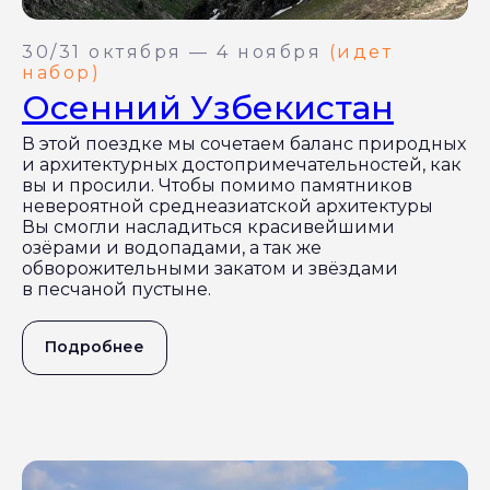
30/31 октября — 4 ноября
(идет
набор)
Осенний Узбекистан
В этой поездке мы сочетаем баланс природных
и архитектурных достопримечательностей, как
вы и просили. Чтобы помимо памятников
невероятной среднеазиатской архитектуры
Вы смогли насладиться красивейшими
озёрами и водопадами, а так же
обворожительными закатом и звёздами
в песчаной пустыне.
Подробнее