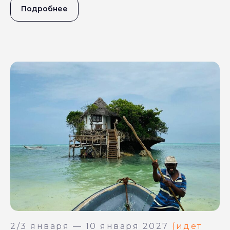
Подробнее
2/3 января — 10 января 2027
(идет