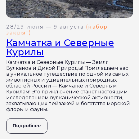
28/29 июля — 9 августа
(набор
закрыт)
Камчатка и Северные
Курилы
Камчатка и Северные Курилы — Земля
Вулканов и Дикой Природы! Приглашаем вас
в уникальное путешествие по одной из самых
живописных и удивительных природных
областей России — Камчатке и Северным
Курилам! Это приключение станет настоящим
исследованием вулканической активности,
захватывающих пейзажей и богатства морской
флоры и фауны.
Подробнее