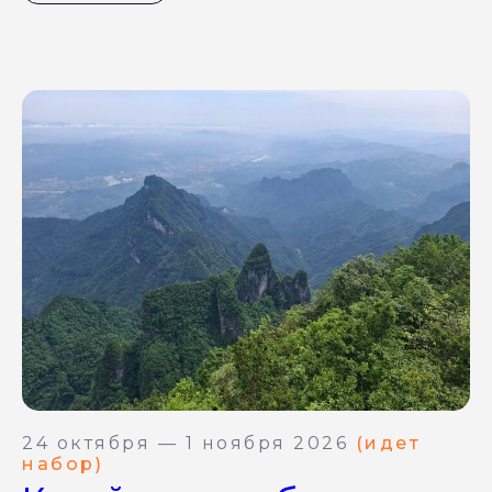
24 октября — 1 ноября 2026
(идет
набор)