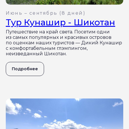
Июнь – сентябрь (8 дней)
Тур Кунашир - Шикотан
Путешествие на край света. Посетим одни
из самых популярных и красивых островов
по оценкам наших туристов — Дикий Кунашир
с комфортабельным глэмпингом,
неизведанный Шикотан.
Подробнее