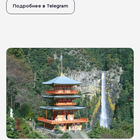
Подробнее в Telegram