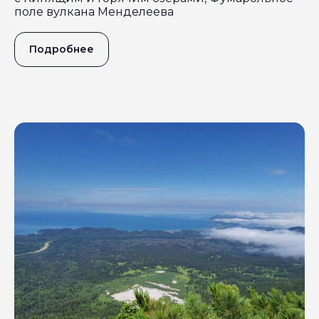
поле вулкана Менделеева
Подробнее