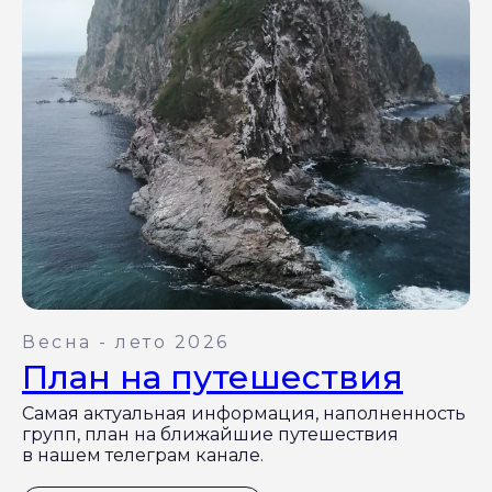
Весна - лето 2026
План на путешествия
Самая актуальная информация, наполненность
групп, план на ближайшие путешествия
в нашем телеграм канале.