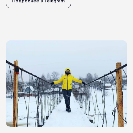
Подробнее в Telegram