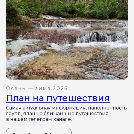
Осень — зима 2026
План на путешествия
Самая актуальная информация, наполненность
групп, план на ближайшие путешествия
в нашем телеграм канале.