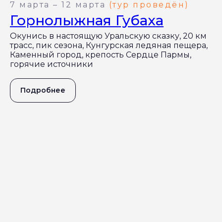
7 марта – 12 марта
(тур проведён)
Горнолыжная Губаха
Окунись в настоящую Уральскую сказку, 20 км
трасс, пик сезона, Кунгурская ледяная пещера,
Каменный город, крепость Сердце Пармы,
горячие источники
Подробнее