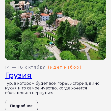
14 — 18 октября
(идет набор)
Грузия
Тур, в котором будет все: горы, история, вино,
кухня и то самое чувство, когда хочется
обязательно вернуться.
Подробнее