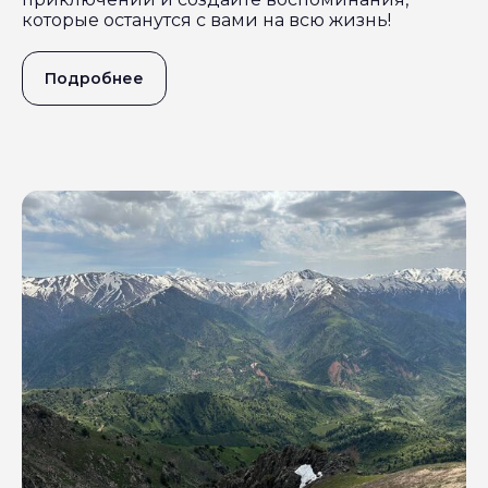
которые останутся с вами на всю жизнь!
Подробнее