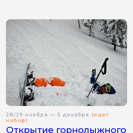
28/29 ноября — 5 декабря
(идет
набор)
Открытие горнолыжного