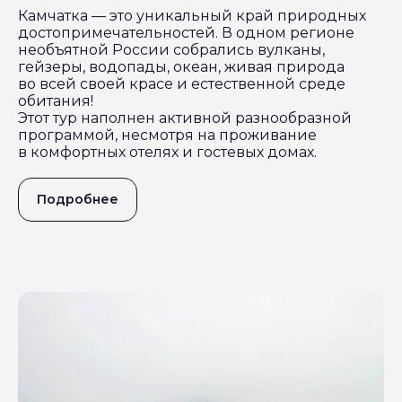
Камчатка — это уникальный край природных
достопримечательностей. В одном регионе
необъятной России собрались вулканы,
гейзеры, водопады, океан, живая природа
во всей своей красе и естественной среде
обитания!
Этот тур наполнен активной разнообразной
программой, несмотря на проживание
в комфортных отелях и гостевых домах.
Подробнее