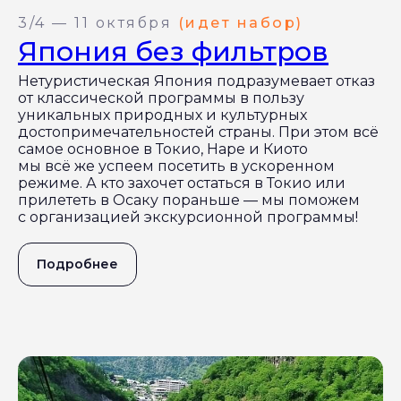
3/4 — 11 октября
(идет набор)
Япония без фильтров
Нетуристическая Япония подразумевает отказ
от классической программы в пользу
уникальных природных и культурных
достопримечательностей страны. При этом всё
самое основное в Токио, Наре и Киото
мы всё же успеем посетить в ускоренном
режиме. А кто захочет остаться в Токио или
прилететь в Осаку пораньше — мы поможем
с организацией экскурсионной программы!
Подробнее