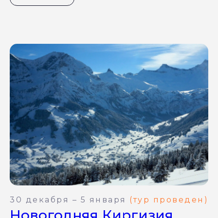
30 декабря – 5 января
(тур проведен)
Новогодняя Киргизия