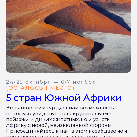
24/25 октября — 6/7 ноября
(ОСТАЛОСЬ 1 МЕСТО)
5 стран Южной Африки
Этот авторский тур даст нам возможность
не только увидеть головокружительные
пейзажи и диких животных, но и узнать
Африку с новой, неизведанной стороны.
Присоединяйтесь к нам в этом незабываемом
приключении и создайте воспоминания,