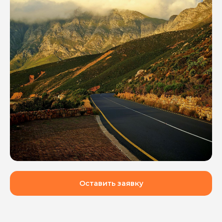
Оставить заявку