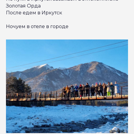
Золотая Орда
После едем в Иркутск
Ночуем в отеле в городе