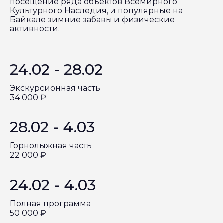
посещение ряда объектов Всемирного
Культурного Наследия, и популярные на
Байкале зимние забавы и физические
активности.
24.02 - 28.02
Экскурсионная часть
34 000 ₽
28.02 - 4.03
Горнолыжная часть
22 000 ₽
24.02 - 4.03
Полная программа
50 000 ₽