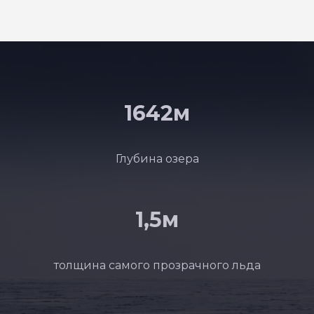
1642м
Глубина озера
1,5м
толщина самого прозрачного льда