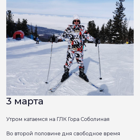
3 марта
Утром катаемся на ГЛК Гора Соболиная
Во второй половине дня свободное время