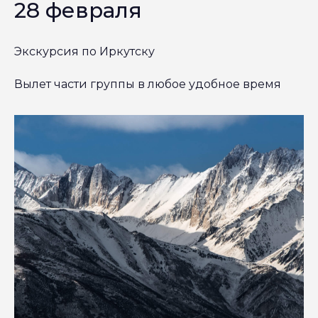
28 февраля
Экскурсия по Иркутску
Вылет части группы в любое удобное время