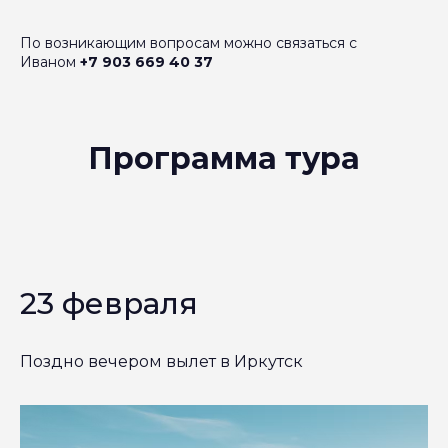
По возникающим вопросам можно связаться с
Иваном
+7 903 669 40 37
Программа тура
23 февраля
Поздно вечером вылет в Иркутск