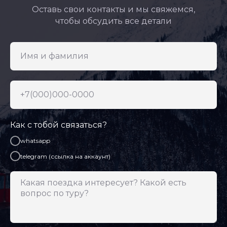
Оставь свои контакты и мы свяжемся,
чтобы обсудить все детали
Как с тобой связаться?
whatsapp
telegram (ссылка на аккаунт)