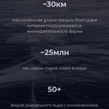
~30км
максимальная длина трещин, благодаря
которым поддерживается
жизнедеятельность фауны
~25млн
лет, самое старое озеро в мире
50+
видов уникального льда с космическими