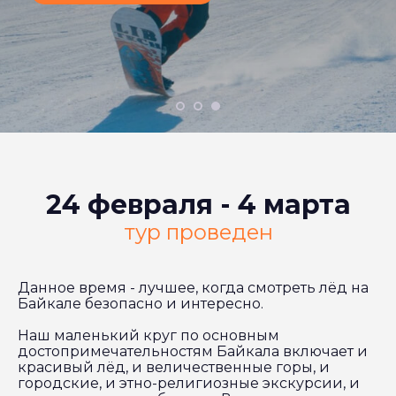
24 февраля - 4 марта
тур проведен
Данное время - лучшее, когда смотреть лёд на
Байкале безопасно и интересно.
Наш маленький круг по основным
достопримечательностям Байкала включает и
красивый лёд, и величественные горы, и
городские, и этно-религиозные экскурсии, и