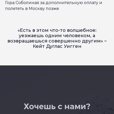
Гора Соболиная за дополнительную оплату и
полететь в Москву позже
«Есть в этом что-то волшебное:
уезжаешь одним человеком, а
возвращаешься совершенно другим» –
Кейт Дуглас Уигген
Хочешь с нами?