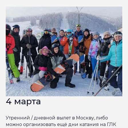
4 марта
Утренний / дневной вылет в Москву, либо
можно организовать ещё дни катания на ГЛК