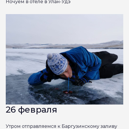
Ночуем в отеле в Улан-Удэ
26 февраля
Утром отправляемся к Баргузинскому заливу