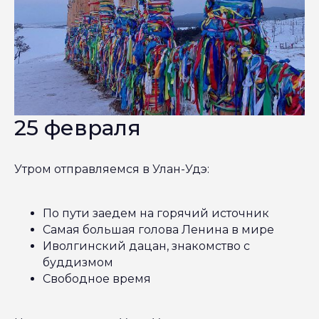
25 февраля
Утром отправляемся в Улан-Удэ:
По пути заедем на горячий источник
Самая большая голова Ленина в мире
Иволгинский дацан, знакомство с
буддизмом
Свободное время