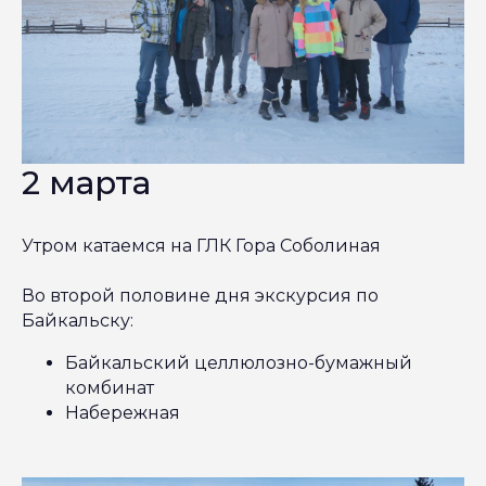
2 марта
Утром катаемся на ГЛК Гора Соболиная
Во второй половине дня экскурсия по
Байкальску:
Байкальский целлюлозно-бумажный
комбинат
Набережная