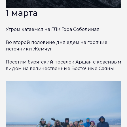
1 марта
Утром катаемся на ГЛК Гора Соболиная
Во второй половине дня едем на горячие
источники Жемчуг
Посетим бурятский посёлок Аршан с красивым
видом на величественные Восточные Саяны