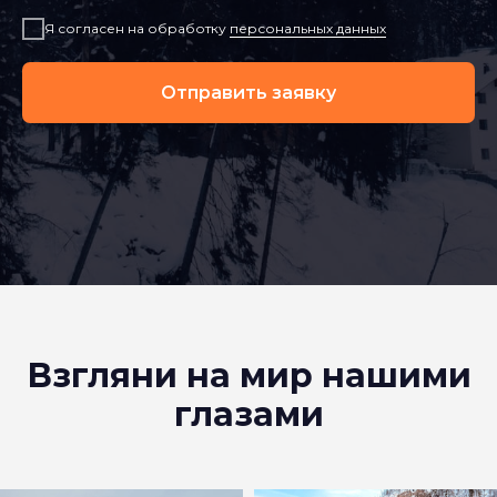
Я согласен на обработку
персональных данных
Отправить заявку
Взгляни на мир нашими
глазами