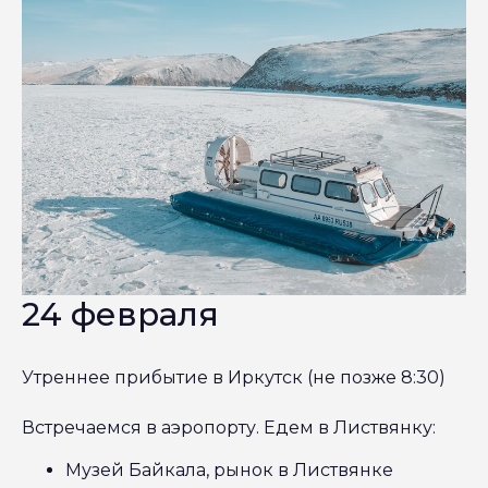
24 февраля
Утреннее прибытие в Иркутск (не позже 8:30)
Встречаемся в аэропорту. Едем в Листвянку:
Музей Байкала, рынок в Листвянке