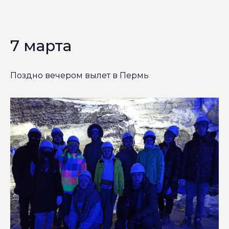
7 марта
Поздно вечером вылет в Пермь