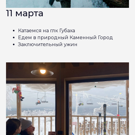
11 марта
Катаемся на глк Губаха
Едем в природный Каменный Город
Заключительный ужин