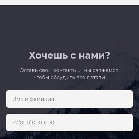
Хочешь с нами?
Оставь свои контакты и мы свяжемся,
чтобы обсудить все детали