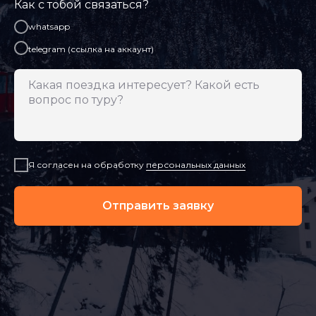
Как с тобой связаться?
whatsapp
telegram (ссылка на аккаунт)
Я согласен на обработку
персональных данных
Отправить заявку