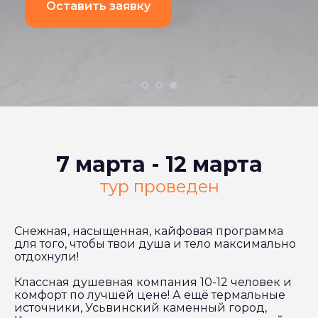
Оставить заявку
7 марта - 12 марта
тур проведен
Снежная, насыщенная, кайфовая программа
для того, чтобы твои душа и тело максимально
отдохнули!
Классная душевная компания 10-12 человек и
комфорт по лучшей цене! А ещё термальные
источники, Усьвинский каменный город,