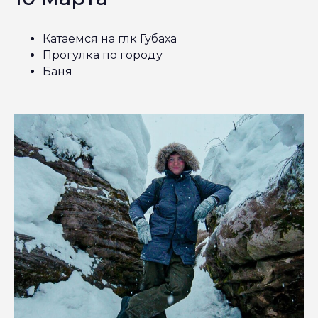
Катаемся на глк Губаха
Прогулка по городу
Баня