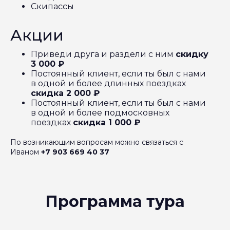
Скипассы
Акции
Приведи друга и раздели с ним
скидку
3 000 ₽
Постоянный клиент, если ты был с нами
в одной и более длинных поездках
скидка 2 000 ₽
Постоянный клиент, если ты был с нами
в одной и более подмосковных
поездках
скидка 1 000 ₽
По возникающим вопросам можно связаться с
Иваном
+7 903 669 40 37
Программа тура