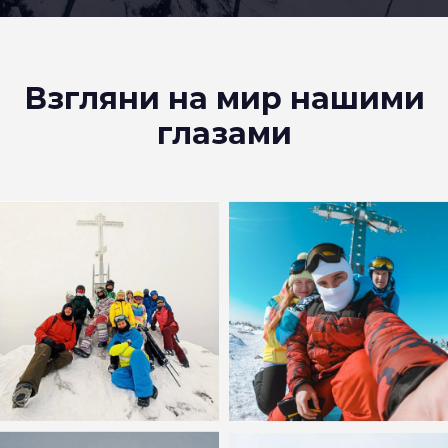
Взгляни на мир нашими
глазами