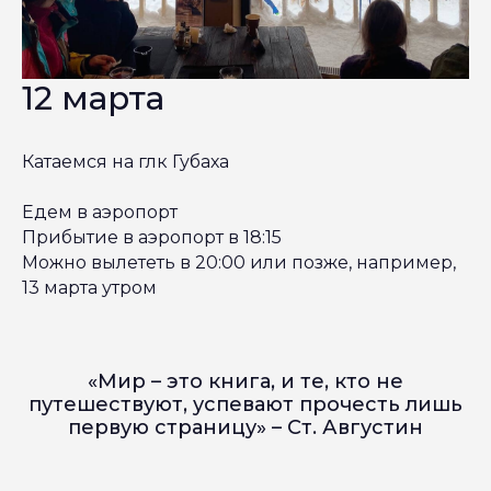
12 марта
Катаемся на глк Губаха
Едем в аэропорт
Прибытие в аэропорт в 18:15
Можно вылететь в 20:00 или позже, например,
13 марта утром
«Мир – это книга, и те, кто не
путешествуют, успевают прочесть лишь
первую страницу» – Ст. Августин