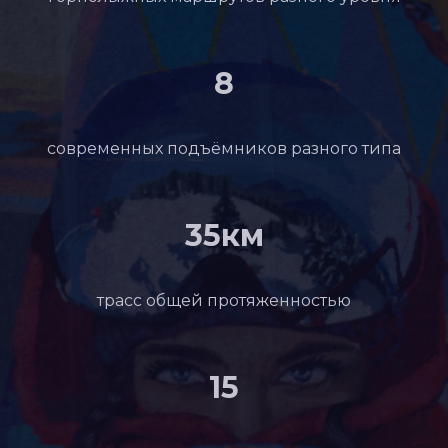
8
современных подъёмников разного типа
35км
трасс общей протяженностью
15