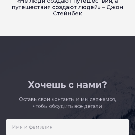
«Не люди создают путешествия, а
путешествия создают людей» – Джон
Стейнбек
Хочешь с нами?
Оставь свои контакты и мы свяжемся,
чтобы обсудить все детали