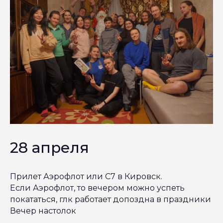
28 апреля
Прилет Аэрофлот или С7 в Кировск.
Если Аэрофлот, то вечером можно успеть
покататься, глк работает допоздна в праздники
Вечер настолок