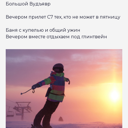
Большой Вудъявр
Вечером прилет С7 тех, кто не может в пятницу
Баня с купелью и общий ужин
Вечером вместе отдыхаем под глинтвейн