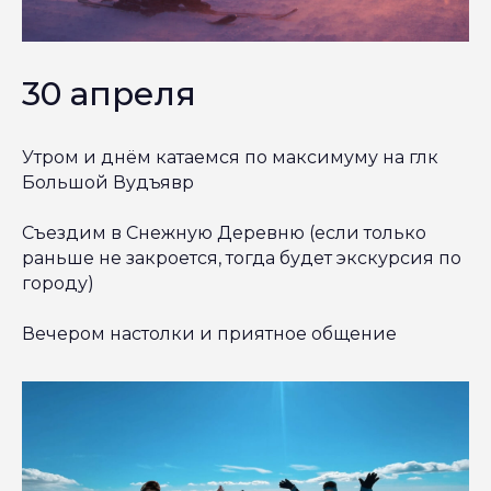
30 апреля
Утром и днём катаемся по максимуму на глк
Большой Вудъявр
Съездим в Снежную Деревню (если только
раньше не закроется, тогда будет экскурсия по
городу)
Вечером настолки и приятное общение