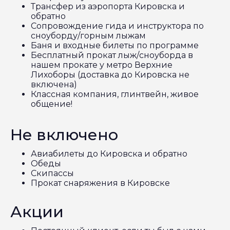
Трансфер из аэропорта Кировска и
обратно
Сопровождение гида и инструктора по
сноуборду/горным лыжам
Баня и входные билеты по программе
Бесплатный прокат лыж/сноуборда в
нашем прокате у метро Верхние
Лихоборы (доставка до Кировска не
включена)
Классная компания, глинтвейн, живое
общение!
Не включено
Авиабилеты до Кировска и обратно
Обеды
Скипассы
Прокат снаряжения в Кировске
Акции