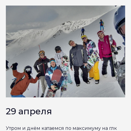
29 апреля
Утром и днём катаемся по максимуму на глк