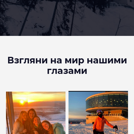
Взгляни на мир нашими
глазами