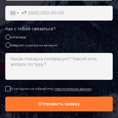
+7
Как с тобой связаться?
whatsapp
telegram (ссылка на аккаунт)
Я согласен на обработку
персональных данных
Отправить заявку