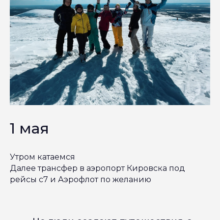
1 мая
Утром катаемся
Далее трансфер в аэропорт Кировска под
рейсы с7 и Аэрофлот по желанию