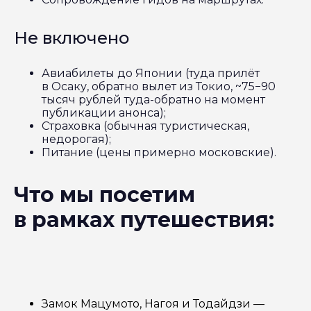
Не включено
Авиабилеты до Японии (туда прилёт
в Осаку, обратно вылет из Токио, ~75−90
тысяч рублей туда-обратно на момент
публикации анонса);
Страховка (обычная туристическая,
недорогая);
Питание (цены примерно московские).
Что мы посетим
в рамках путешествия:
Замок Мацумото, Нагоя и Тодайдзи —