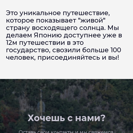
Это уникальное путешествие,
которое показывает "живой"
страну восходящего солнца. Мы
делаем Японию доступнее уже в
12м путешествии в это
государство, свозили больше 100
человек, присоединяйтесь и вы!
Хочешь с нами?
Оставь свои контакты и мы свяжемся,