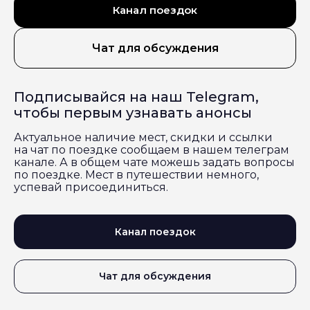
Канал поездок
Чат для обсуждения
Подписывайся на наш Telegram,
чтобы первым узнавать анонсы
Актуальное наличие мест, скидки и ссылки
на чат по поездке сообщаем в нашем телеграм
канале. А в общем чате можешь задать вопросы
по поездке. Мест в путешествии немного,
успевай присоединиться.
Канал поездок
Чат для обсуждения