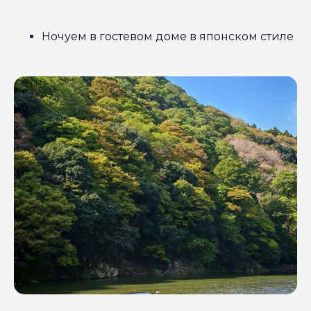
Ночуем в гостевом доме в японском стиле