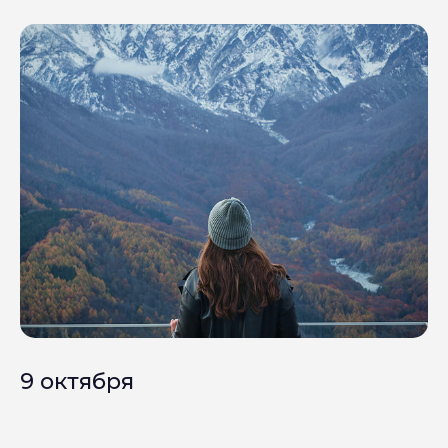
9 октября