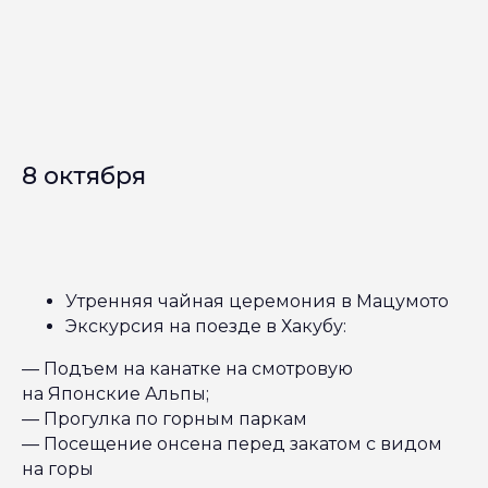
8 октября
Утренняя чайная церемония в Мацумото
Экскурсия на поезде в Хакубу:
— Подъем на канатке на смотровую
на Японские Альпы;
— Прогулка по горным паркам
— Посещение онсена перед закатом с видом
на горы