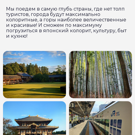
Мы поедем в самую глубь страны, где нет толп
туристов, города будут максимально
колоритные, а горы наиболее величественные
и красивые! И сможем по максимуму
погрузиться в японский колорит, культуру, быт
и кухню!