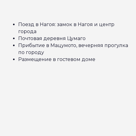
Поезд в Нагоя: замок в Нагоя и центр
города
Почтовая деревня Цумаго
Прибытие в Мацумото, вечерняя прогулка
по городу
Размещение в гостевом доме