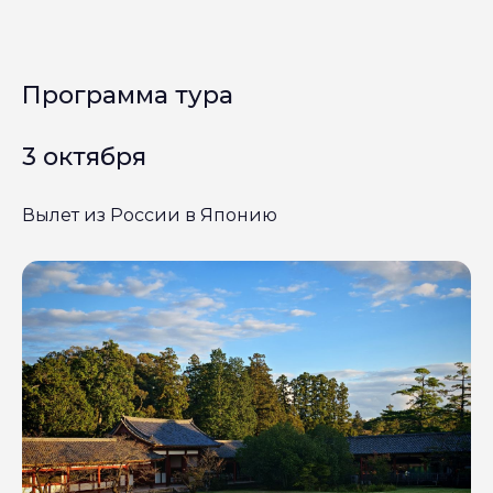
Программа тура
3 октября
Вылет из России в Японию