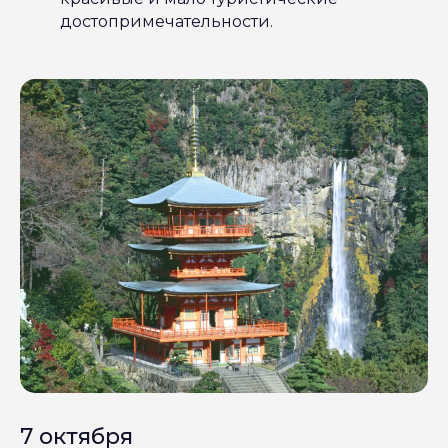
достопримечательности.
7 октября