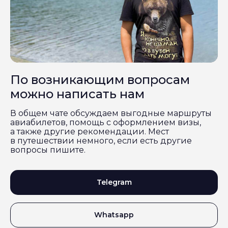
По возникающим вопросам
можно написать нам
В общем чате обсуждаем выгодные маршруты
авиабилетов, помощь с оформлением визы,
а также другие рекомендации. Мест
в путешествии немного, если есть другие
вопросы пишите.
Telegram
Whatsapp