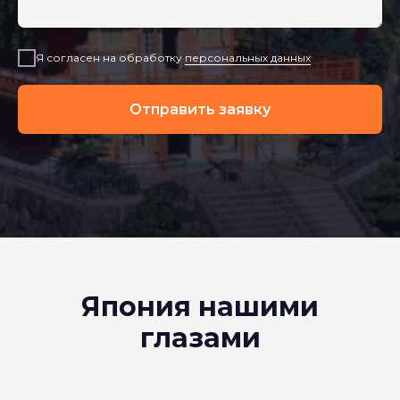
Я согласен на обработку
персональных данных
Отправить заявку
Япония нашими
глазами