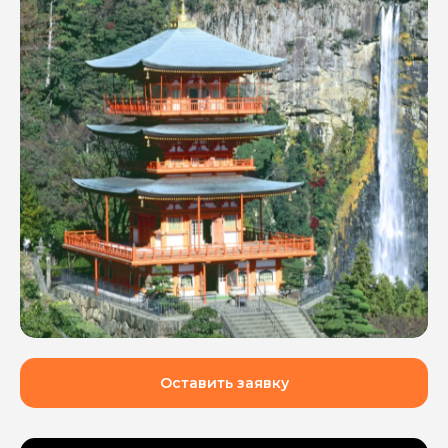
Оставить заявку