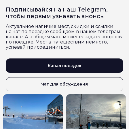
Подписывайся на наш Telegram,
чтобы первым узнавать анонсы
Актуальное наличие мест, скидки и ссылки
на чат по поездке сообщаем в нашем телеграм
канале. А в общем чате можешь задать вопросы
по поездке. Мест в путешествии немного,
успевай присоединиться.
Канал поездок
Чат для обсуждения