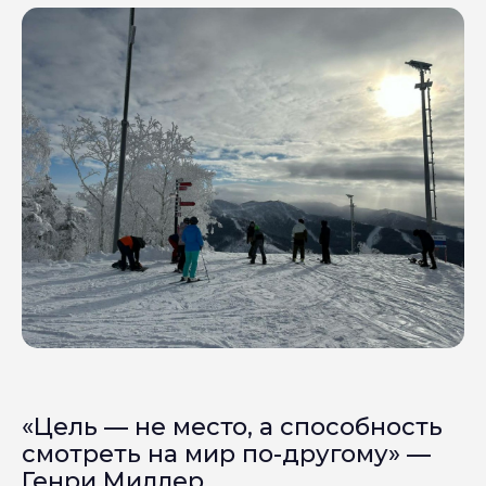
«Цель — не место, а способность
смотреть на мир по-другому» —
Генри Миллер.