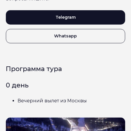
Telegram
Whatsapp
Программа тура
0 день
Вечерний вылет из Москвы