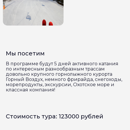
Мы посетим
В программе будут 5 дней активного катания
по интересным разнообразным трассам
довольно крупного горнолыжного курорта
Горный Воздух, немного фрирайда, снегоходы,
морепродукты, экскурсии, Охотское море и
классная компания!
Стоимость тура: 123000 рублей