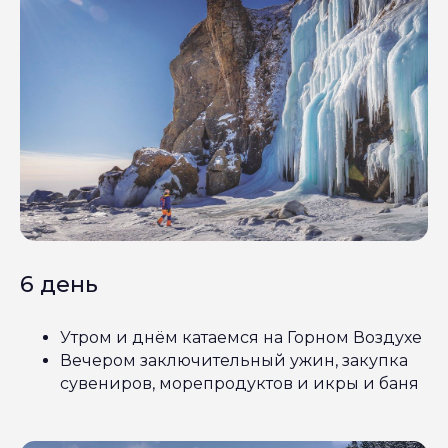
6 день
Утром и днём катаемся на Горном Воздухе
Вечером заключительный ужин, закупка
сувениров, морепродуктов и икры и баня