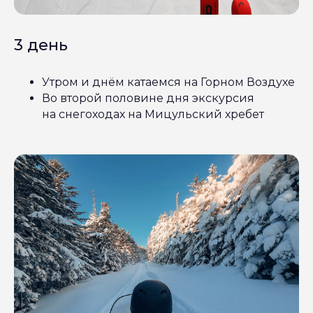
3 день
Утром и днём катаемся на Горном Воздухе
Во второй половине дня экскурсия
на снегоходах на Мицульский хребет