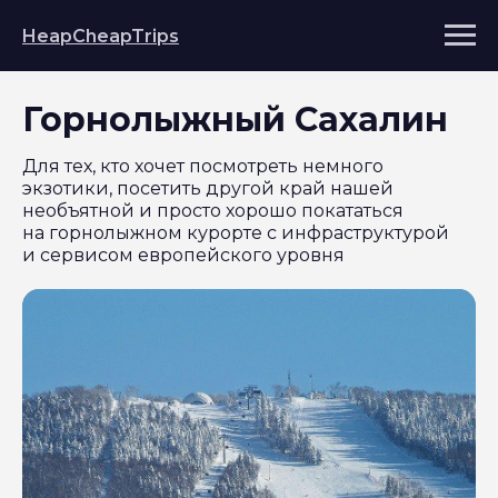
HeapCheapTrips
Горнолыжный Сахалин
Для тех, кто хочет посмотреть немного
экзотики, посетить другой край нашей
необъятной и просто хорошо покататься
на горнолыжном курорте с инфраструктурой
и сервисом европейского уровня