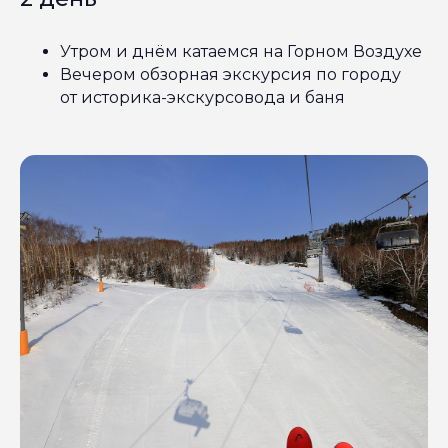
Утром и днём катаемся на Горном Воздухе
Вечером обзорная экскурсия по городу
от историка-экскурсовода и баня