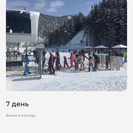
7 день
Вылет в Москву