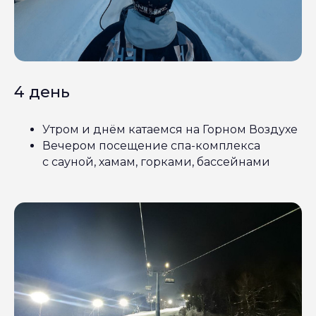
4 день
Утром и днём катаемся на Горном Воздухе
Вечером посещение спа-комплекса
с сауной, хамам, горками, бассейнами