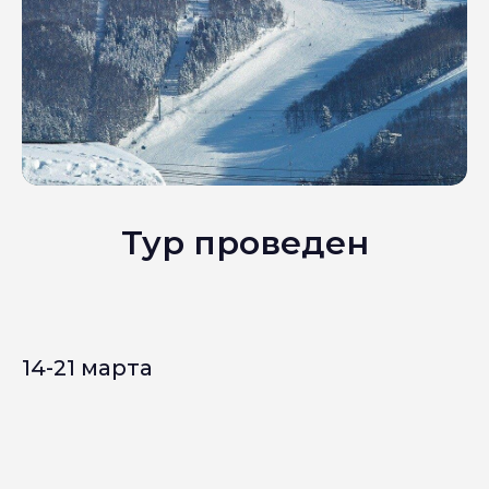
Тур проведен
14-21 марта