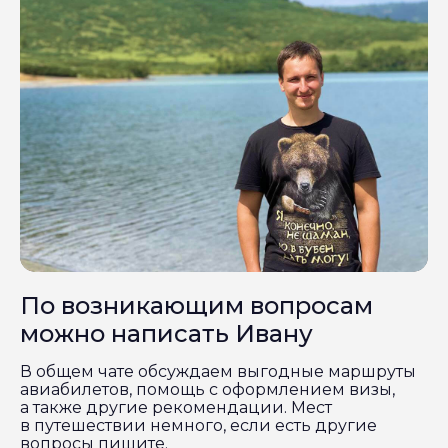
По возникающим вопросам
можно написать Ивану
В общем чате обсуждаем выгодные маршруты
авиабилетов, помощь с оформлением визы,
а также другие рекомендации. Мест
в путешествии немного, если есть другие
вопросы пишите.