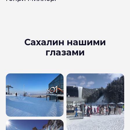
Сахалин нашими
глазами