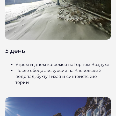
5 день
Утром и днём катаемся на Горном Воздухе
После обеда экскурсия на Клоковский
водопад, бухту Тихая и синтоистские
тории