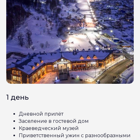
1 день
Дневной прилёт
Заселение в гостевой дом
Краеведческий музей
Приветственный ужин с разнообразными