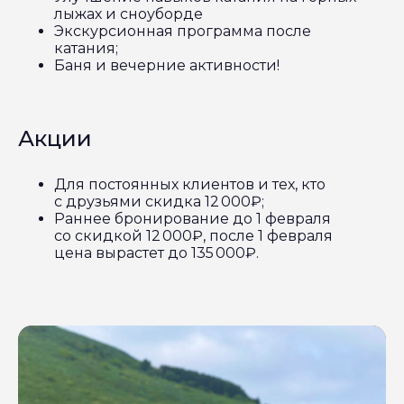
лыжах и сноуборде
Экскурсионная программа после
катания;
Баня и вечерние активности!
Акции
Для постоянных клиентов и тех, кто
с друзьями скидка 12 000₽;
Раннее бронирование до 1 февраля
со скидкой 12 000₽, после 1 февраля
цена вырастет до 135 000₽.