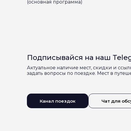
(основная программа)
Подписывайся на наш Teleg
Актуальное наличие мест, скидки и ссыл
задать вопросы по поездке. Мест в путе
Канал поездок
Чат для об