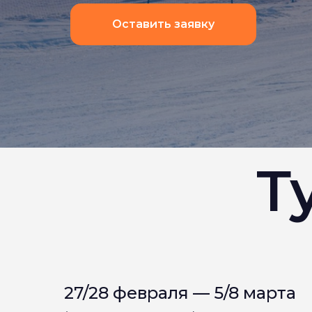
Т
27/28 февраля — 5/8 марта